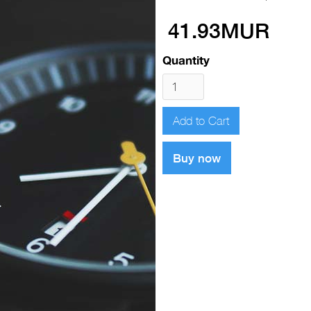
41.93MUR
Quantity
Buy now